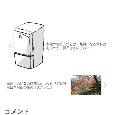
家電の処分方法とは、無料になる場合は
あるのか、費用はどのくらい？
高尾山の紅葉の時期はいつなの？混雑状
況は？登山の後のオススメは？
コメント