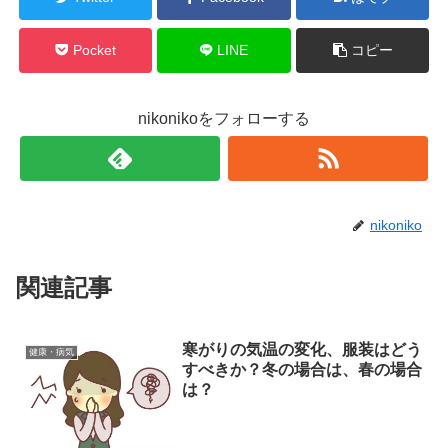
Pocket
LINE
コピー
nikonikoをフォローする
nikoniko
関連記事
寒がりの気温の変化、服装はどう
健康・病気
すべきか？冬の場合は、春の場合
は？