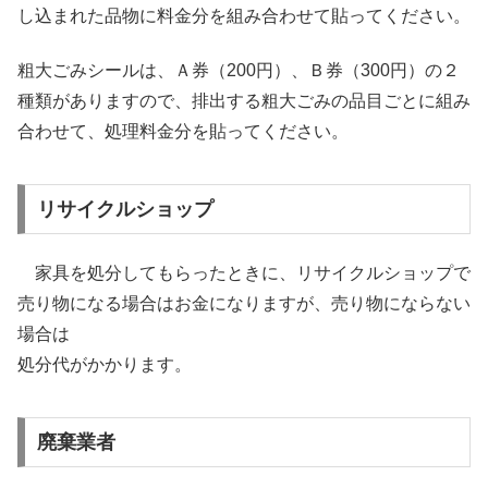
し込まれた品物に料金分を組み合わせて貼ってください。
粗大ごみシールは、Ａ券（200円）、Ｂ券（300円）の２
種類がありますので、排出する粗大ごみの品目ごとに組み
合わせて、処理料金分を貼ってください。
リサイクルショップ
家具を処分してもらったときに、リサイクルショップで
売り物になる場合はお金になりますが、売り物にならない
場合は
処分代がかかります。
廃棄業者