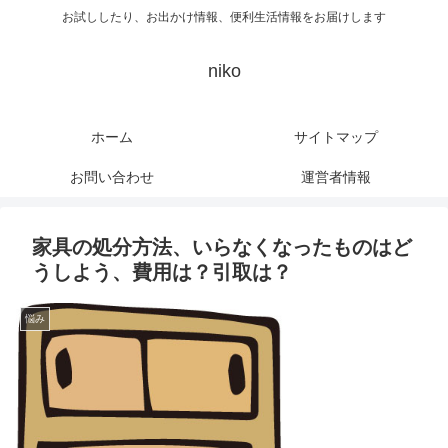
お試ししたり、お出かけ情報、便利生活情報をお届けします
niko
ホーム
サイトマップ
お問い合わせ
運営者情報
家具の処分方法、いらなくなったものはど
うしよう、費用は？引取は？
悩み