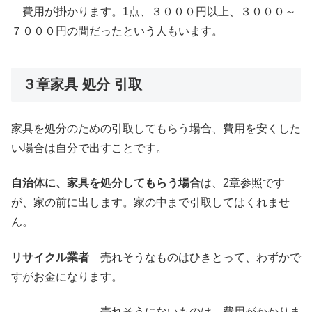
費用が掛かります。1点、３０００円以上、３０００～
７０００円の間だったという人もいます。
３章家具 処分 引取
家具を処分のための引取してもらう場合、費用を安くした
い場合は自分で出すことです。
自治体に、家具を処分してもらう場合
は、2章参照です
が、家の前に出します。家の中まで引取してはくれませ
ん。
リサイクル業者
売れそうなものはひきとって、わずかで
すがお金になります。
売れそうにないものは、費用がかかりま