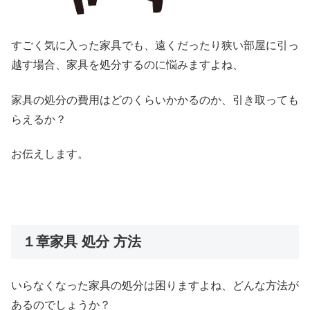
すごく気に入った家具でも、遠くだったり狭い部屋に引っ
越す場合、家具を処分するのに悩みますよね、
家具の処分の費用はどのくらいかかるのか、引き取っても
らえるか？
お伝えします。
１章家具 処分 方法
いらなくなった家具の処分は困りますよね、どんな方法が
あるのでしょうか？