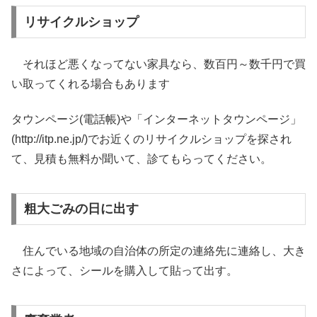
リサイクルショップ
それほど悪くなってない家具なら、数百円～数千円で買
い取ってくれる場合もあります
タウンページ(電話帳)や「インターネットタウンページ」
(http://itp.ne.jp/)でお近くのリサイクルショップを探され
て、見積も無料か聞いて、診てもらってください。
粗大ごみの日に出す
住んでいる地域の自治体の所定の連絡先に連絡し、大き
さによって、シールを購入して貼って出す。