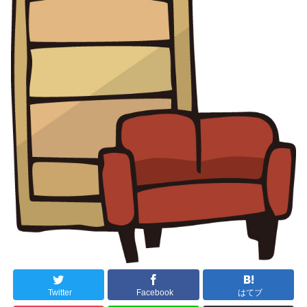
Twitter
Facebook
はてブ