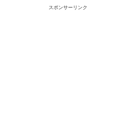
スポンサーリンク