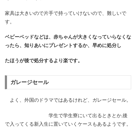
家具は大きいので片手で持っていけないので、難しいで
す。
ベビーベッドなどは、赤ちゃんが大きくなっていらなくな
ったら、知りあいにプレゼントするか、早めに処分し
たほうが後で処分するより楽です。
ガレージセール
よく、外国のドラマではあるけれど、ガレージセール。
学生で学生寮にいて出るときとか,後
で入ってくる新入生に置いていくケースもあるようです。