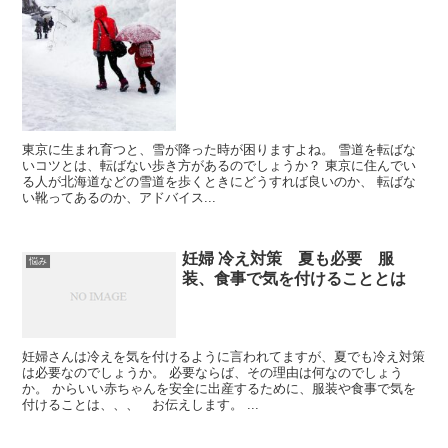
東京に生まれ育つと、雪が降った時が困りますよね。 雪道を転ばな
いコツとは、転ばない歩き方があるのでしょうか？ 東京に住んでい
る人が北海道などの雪道を歩くときにどうすれば良いのか、 転ばな
い靴ってあるのか、アドバイス...
妊婦 冷え対策 夏も必要 服
悩み
装、食事で気を付けることとは
妊婦さんは冷えを気を付けるように言われてますが、夏でも冷え対策
は必要なのでしょうか。 必要ならば、その理由は何なのでしょう
か。 からいい赤ちゃんを安全に出産するために、服装や食事で気を
付けることは、、、 お伝えします。 ...