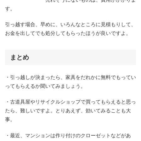
す。
引っ越す場合、早めに、いろんなところに見積もりして、
お金を出してでも処分してもらったほうが良いですよ。
まとめ
・引っ越しが決まったら、家具をだれかに無料でもってい
ってもらえるか聞いてみましょう。
・古道具屋やリサイクルショップで買ってもらえると思っ
たら、難しいですよ。とりあえず、効いてみることも大
事。
・最近、マンションは作り付けのクローゼットなどがあ