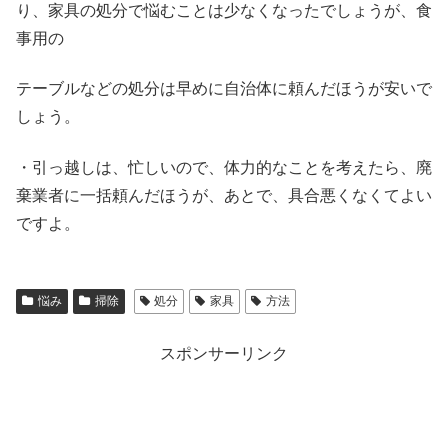
り、家具の処分で悩むことは少なくなったでしょうが、食
事用の
テーブルなどの処分は早めに自治体に頼んだほうが安いで
しょう。
・引っ越しは、忙しいので、体力的なことを考えたら、廃
棄業者に一括頼んだほうが、あとで、具合悪くなくてよい
ですよ。
悩み
掃除
処分
家具
方法
スポンサーリンク