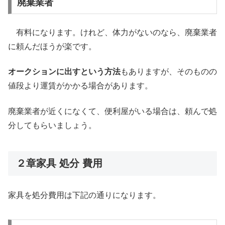
廃棄業者
有料になります。けれど、体力がないのなら、廃棄業者
に頼んだほうが楽です。
オークションに出すという方法
もありますが、そのものの
値段より運賃がかかる場合があります。
廃棄業者が近くになくて、便利屋がいる場合は、頼んで処
分してもらいましょう。
２章家具 処分 費用
家具を処分費用は下記の通りになります。