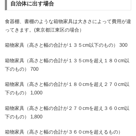
自治体に出す場合
食器棚、書棚のような箱物家具は大きさによって費用が違
ってきます。(東京都江東区の場合）
箱物家具（高さと幅の合計が１３５cm以下のもの） 300
箱物家具（高さと幅の合計が１３５cmを超え１８０cm以
下のもの） 700
箱物家具（高さと幅の合計が１８０cmを超え２７０cm以
下のもの） 1,000
箱物家具（高さと幅の合計が２７０cmを超え３６０cm以
下のもの） 1,800
箱物家具（高さと幅の合計が３６０cmを超えるもの）