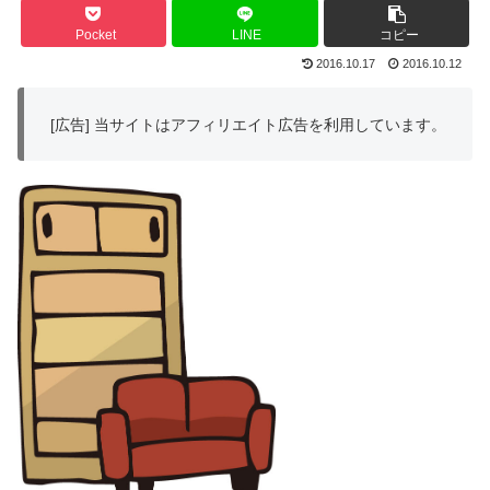
Pocket
LINE
コピー
2016.10.17
2016.10.12
[広告] 当サイトはアフィリエイト広告を利用しています。