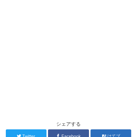
シェアする
Twitter
Facebook
はてブ