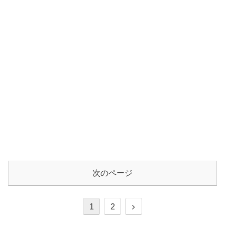
次のページ
1
2