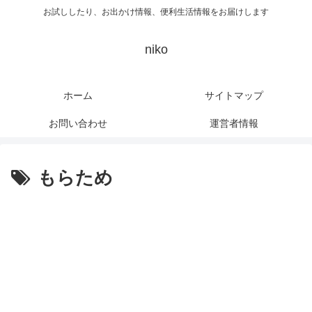
お試ししたり、お出かけ情報、便利生活情報をお届けします
niko
ホーム
サイトマップ
お問い合わせ
運営者情報
もらため