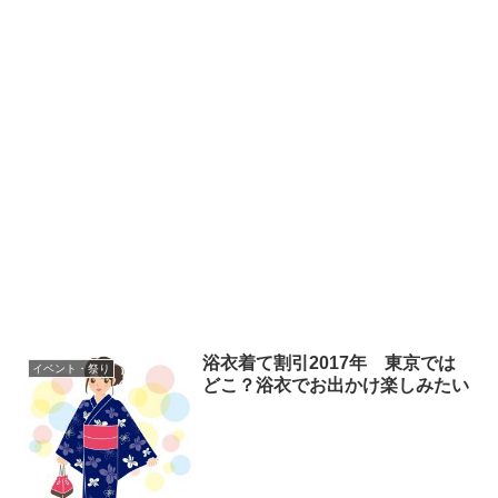
浴衣着て割引2017年 東京では
イベント・祭り
どこ？浴衣でお出かけ楽しみたい