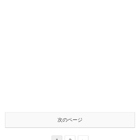
次のページ