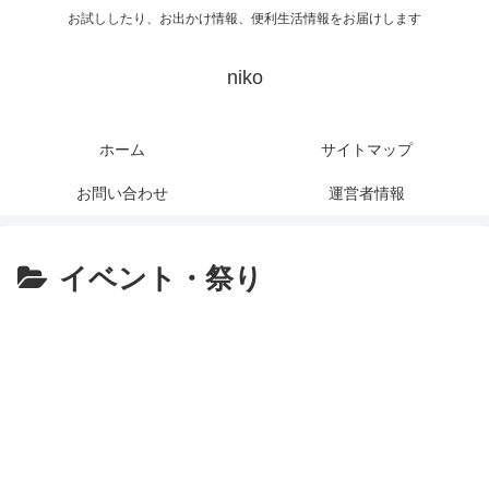
お試ししたり、お出かけ情報、便利生活情報をお届けします
niko
ホーム
サイトマップ
お問い合わせ
運営者情報
イベント・祭り