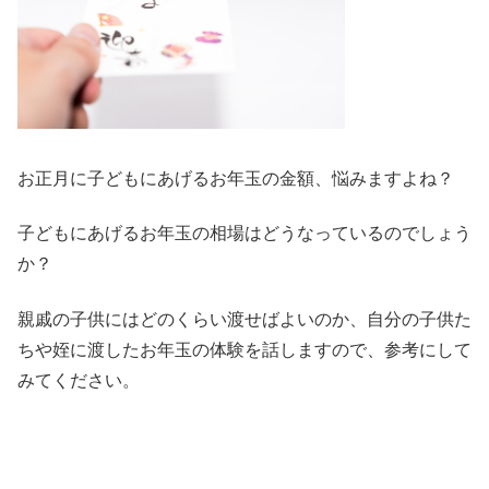
お正月に子どもにあげるお年玉の金額、悩みますよね？
子どもにあげるお年玉の相場はどうなっているのでしょう
か？
親戚の子供にはどのくらい渡せばよいのか、自分の子供た
ちや姪に渡したお年玉の体験を話しますので、参考にして
みてください。