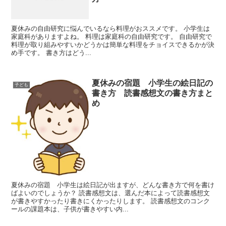
夏休みの自由研究に悩んでいるなら料理がおススメです。 小学生は
家庭科がありますよね。 料理は家庭科の自由研究です。 自由研究で
料理が取り組みやすいかどうかは簡単な料理をチョイスできるかが決
め手です。 書き方はどう...
夏休みの宿題 小学生の絵日記の
子ども
書き方 読書感想文の書き方まと
め
夏休みの宿題 小学生は絵日記が出ますが、どんな書き方で何を書け
ばよいのでしょうか？ 読書感想文は、選んだ本によって読書感想文
が書きやすかったり書きにくかったりします。 読書感想文のコンク
ールの課題本は、子供が書きやすい内...