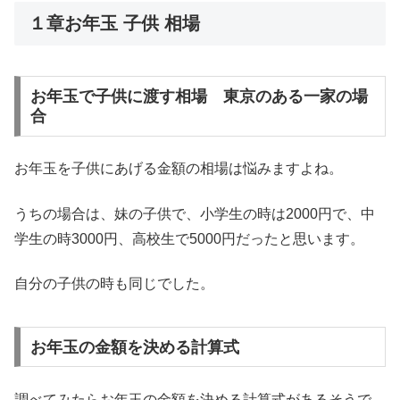
１章お年玉 子供 相場
お年玉で子供に渡す相場 東京のある一家の場
合
お年玉を子供にあげる金額の相場は悩みますよね。
うちの場合は、妹の子供で、小学生の時は2000円で、中
学生の時3000円、高校生で5000円だったと思います。
自分の子供の時も同じでした。
お年玉の金額を決める計算式
調べてみたらお年玉の金額を決める計算式があるそうで