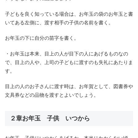
子どもを良く知っている場合は、お年玉の袋のお年玉と書
いてある左側に、渡す相手の子供の名前を書く。
お年玉の下に自分の苗字を書く。
・お年玉は本来、目上の人が目下の人にあげるものなの
で、目上の人や、上司の子どもに渡すのも失礼にあたりま
す。
目上の人のお子さんに渡す時は、お年賀として、図書券や
文具券などの品物を渡すとよいでしょう。
２章お年玉 子供 いつから