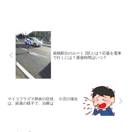
箱根駅伝のルート 2区とは？応援を電車
で行くには？通過時間はいつ？
マイコプラズマ肺炎の症状、 小児の場合
は、経過の様子で、治療は