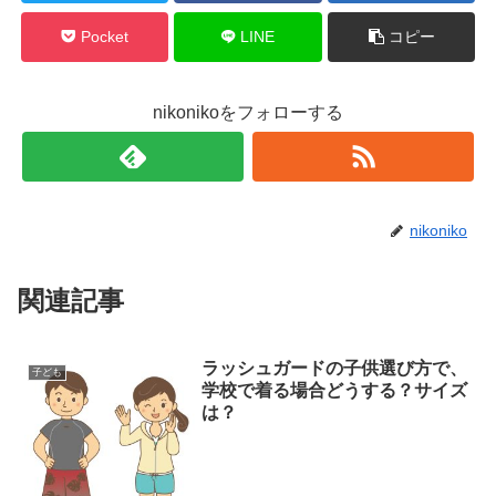
Pocket
LINE
コピー
nikonikoをフォローする
nikoniko
関連記事
ラッシュガードの子供選び方で、
子ども
学校で着る場合どうする？サイズ
は？