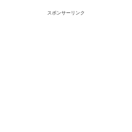
スポンサーリンク