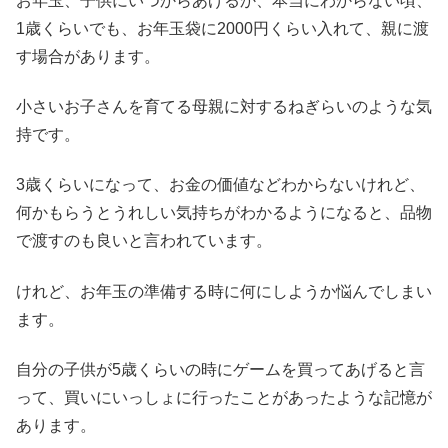
お年玉、子供にいつからあげるか、本当にわからない頃、
1歳くらいでも、お年玉袋に2000円くらい入れて、親に渡
す場合があります。
小さいお子さんを育てる母親に対するねぎらいのような気
持です。
3歳くらいになって、お金の価値などわからないけれど、
何かもらうとうれしい気持ちがわかるようになると、品物
で渡すのも良いと言われています。
けれど、お年玉の準備する時に何にしようか悩んでしまい
ます。
自分の子供が5歳くらいの時にゲームを買ってあげると言
って、買いにいっしょに行ったことがあったような記憶が
あります。