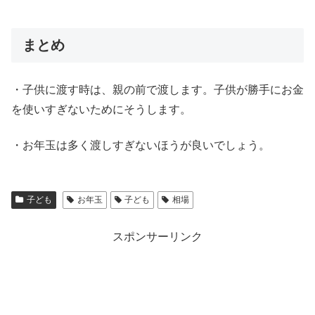
まとめ
・子供に渡す時は、親の前で渡します。子供が勝手にお金
を使いすぎないためにそうします。
・お年玉は多く渡しすぎないほうが良いでしょう。
子ども
お年玉
子ども
相場
スポンサーリンク