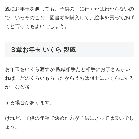
親にお年玉を渡しても、子供の手に行くかはわからないの
で、いっそのこと、図書券を購入して、絵本を買ってあげ
てと言ってもよいでしょう。
３章お年玉 いくら 親戚
お年玉をいくら渡すか 親戚相手だと相手にお子さんがい
れば、どのくらいもらったからうちは相手にいくらにする
か、など考
える場合があります。
けれど、子供の年齢で決めた方が子供にとっては良いでし
ょう。