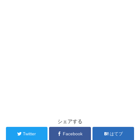
シェアする
Twitter
Facebook
はてブ