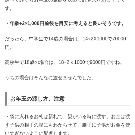
す。
・年齢÷2×1,000円前後を目安に考えると良いそうです。
だったら、中学生で14歳の場合は、14÷2X1000で70000
円。
高校生で18歳の場合は、18÷2ｘ1000で9000円ですね。
うちの場合はそんなに渡せませんでした。
お年玉の渡し方、注意
・袋に入れるお札は新札で、親がいる時に渡す。お金は渡
す子供の相手の親にもわからせて、勝手に子供がお金を使
いすぎないように配慮します。