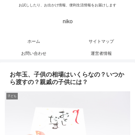
お試ししたり、お出かけ情報、便利生活情報をお届けします
niko
ホーム
サイトマップ
お問い合わせ
運営者情報
お年玉、子供の相場はいくらなの？いつか
ら渡すの？親戚の子供には？
子ども