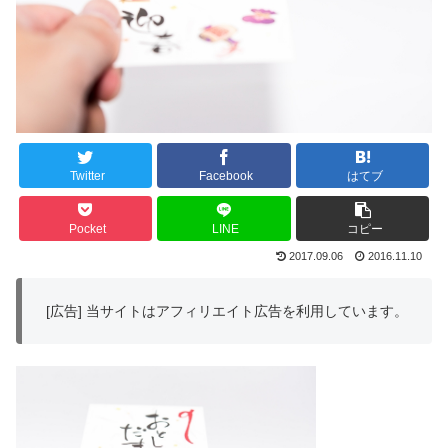
Twitter
Facebook
はてブ
Pocket
LINE
コピー
2017.09.06
2016.11.10
[広告] 当サイトはアフィリエイト広告を利用しています。