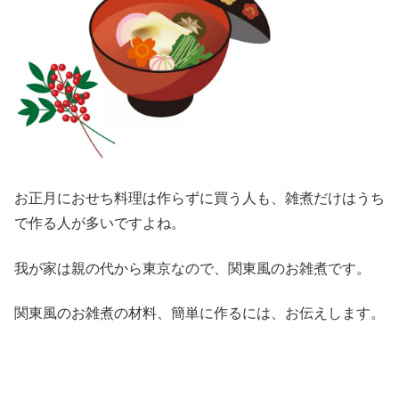
お正月におせち料理は作らずに買う人も、雑煮だけはうち
で作る人が多いですよね。
我が家は親の代から東京なので、関東風のお雑煮です。
関東風のお雑煮の材料、簡単に作るには、お伝えします。