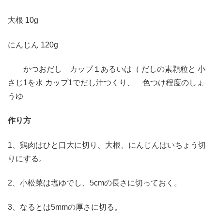
大根 10g
にんじん 120g
かつおだし カップ１あるいは（ だしの素顆粒と 小
さじ1を水 カップ1でだし汁つくり、 色つけ程度のしょ
うゆ
作り方
1、鶏肉はひと口大に切り、大根、にんじんはいちょう切
りにする。
2、小松菜は塩ゆでし、5cmの長さに切っておく。
3、なるとは5mmの厚さに切る。