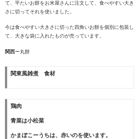
て、平たいお餅をお米屋さんに注文して、食べやすい大き
さに切ってそれを使いました。
今は食べやすい大きさに切った四角いお餅を個別に包装し
て、大きな袋に入れたものが売っています。
関西
ー丸餅
関東風雑煮 食材
鶏肉
青菜は小松菜
かまぼこーうちは、赤いのを使います。