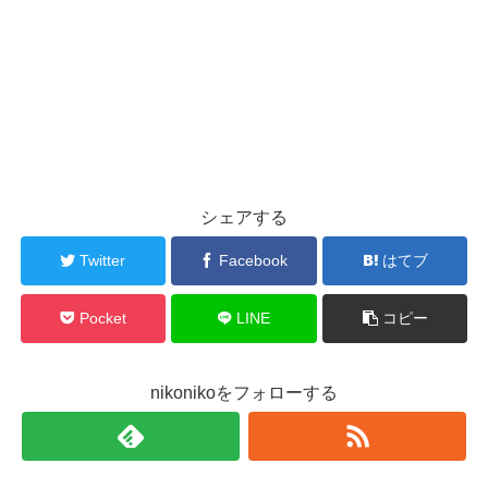
シェアする
Twitter
Facebook
はてブ
Pocket
LINE
コピー
nikonikoをフォローする