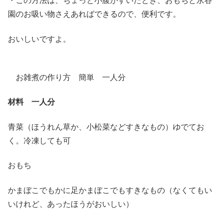
・この方法は、ちょっと小腹がすいたとき、おもちと永谷
園のお吸い物さえあればできるので、便利です。
おいしいですよ。
お雑煮の作り方 簡単 一人分
材料 一人分
青菜（ほうれん草か、小松菜などすきなもの）ゆでてお
く。冷凍しても可
おもち
かまぼこでもかに足かまぼこでもすきなもの（なくてもい
いけれど、あったほうがおいしい）