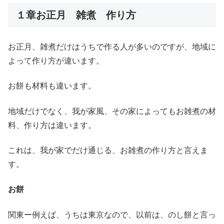
１章お正月 雑煮 作り方
お正月、雑煮だけはうちで作る人が多いのですが、地域に
よって作り方が違います。
お餅も材料も違います。
地域だけでなく、我が家風、その家によってもお雑煮の材
料、作り方は違います。
これは、我が家でだけ通じる、お雑煮の作り方と言えま
す。
お餅
関東ー例えば、うちは東京なので、以前は、のし餅と言っ