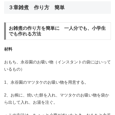
３章雑煮 作り方 簡単
お雑煮の作り方を簡単に 一人分でも、小学生
でも作れる方法
材料
おもち、永谷園のお吸い物（インスタントの袋にはいって
いるもの）
1、永谷園のマツタケのお吸い物を用意する。
2、お椀に、焼いた餅を入れ、マツタケのお吸い物を袋か
ら出して入れ、お湯を注ぐ。