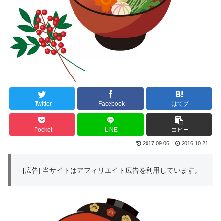
Twitter
Facebook
はてブ
Pocket
LINE
コピー
2017.09.06
2016.10.21
[広告] 当サイトはアフィリエイト広告を利用しています。