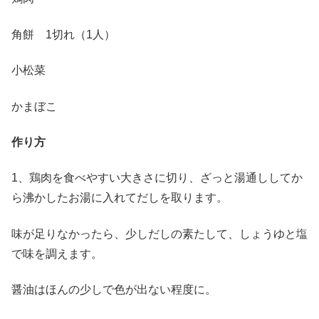
角餅 1切れ（1人）
小松菜
かまぼこ
作り方
1、鶏肉を食べやすい大きさに切り、ざっと湯通ししてか
ら沸かしたお湯に入れてだしを取ります。
味が足りなかったら、少しだしの素たして、しょうゆと塩
で味を調えます。
醤油はほんの少しで色が出ない程度に。