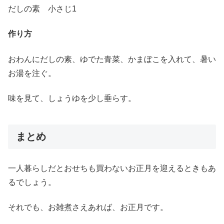
だしの素 小さじ1
作り方
おわんにだしの素、ゆでた青菜、かまぼこを入れて、暑い
お湯を注ぐ。
味を見て、しょうゆを少し垂らす。
まとめ
一人暮らしだとおせちも買わないお正月を迎えるときもあ
るでしょう。
それでも、お雑煮さえあれば、お正月です。