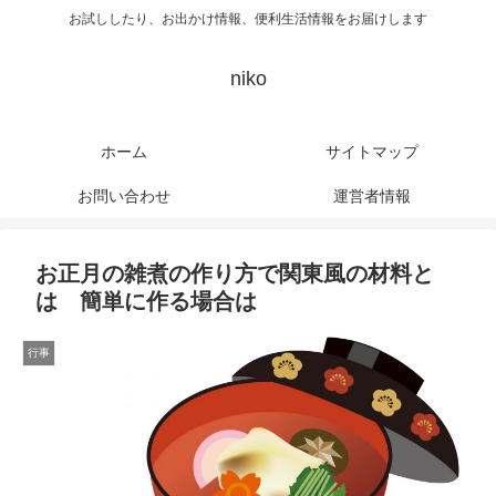
お試ししたり、お出かけ情報、便利生活情報をお届けします
niko
ホーム
サイトマップ
お問い合わせ
運営者情報
お正月の雑煮の作り方で関東風の材料と
は 簡単に作る場合は
行事