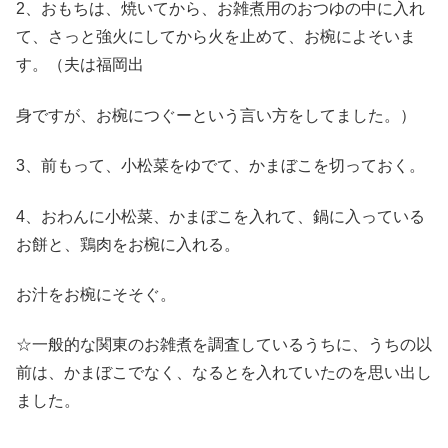
2、おもちは、焼いてから、お雑煮用のおつゆの中に入れ
て、さっと強火にしてから火を止めて、お椀によそいま
す。（夫は福岡出
身ですが、お椀につぐーという言い方をしてました。）
3、前もって、小松菜をゆでて、かまぼこを切っておく。
4、おわんに小松菜、かまぼこを入れて、鍋に入っている
お餅と、鶏肉をお椀に入れる。
お汁をお椀にそそぐ。
☆一般的な関東のお雑煮を調査しているうちに、うちの以
前は、かまぼこでなく、なるとを入れていたのを思い出し
ました。