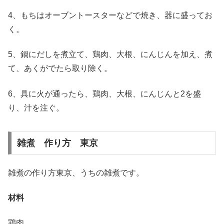
4、もちはオーブントースターなどで焼き、器に盛ってお
く。
5、鍋にだしを煮立て、鶏肉、大根、にんじんを加え、煮
て、あくがでたら取り除く。
6、具に火が通ったら、鶏肉、大根、にんじんと2を盛
り、汁を注ぐ。
雑煮 作り方 東京
雑煮の作り方東京、うちの雑煮です。
材料
鶏肉