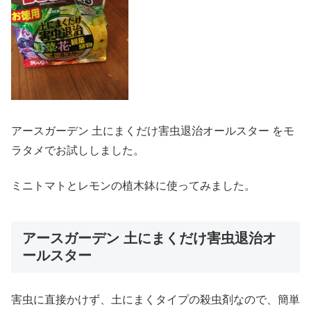
アースガーデン 土にまくだけ害虫退治オールスター をモ
ラタメでお試ししました。
ミニトマトとレモンの植木鉢に使ってみました。
アースガーデン 土にまくだけ害虫退治オ
ールスター
害虫に直接かけず、土にまくタイプの殺虫剤なので、簡単