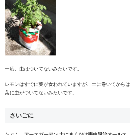
一応、虫はついてないみたいです。
レモンはすでに葉が食われていますが、土に巻いてからは
葉に虫がついてないみたいです。
さいごに
たぶん、
アースガーデン 土にまくだけ害虫退治オールス