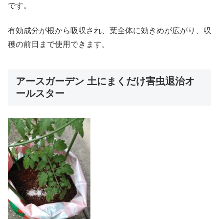
です。
有効成分が根から吸収され、葉全体に効きめが広がり、収
穫の前日まで使用できます。
アースガーデン 土にまくだけ害虫退治オ
ールスター