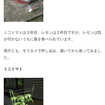
ミニトマトは３年目、レモンは２年目ですが、レモンは気
が付かないうちに葉を食べられています。
両方とも、モラタメで申し込み、届いてから使ってみまし
た。
ミニトマト