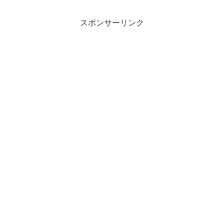
スポンサーリンク