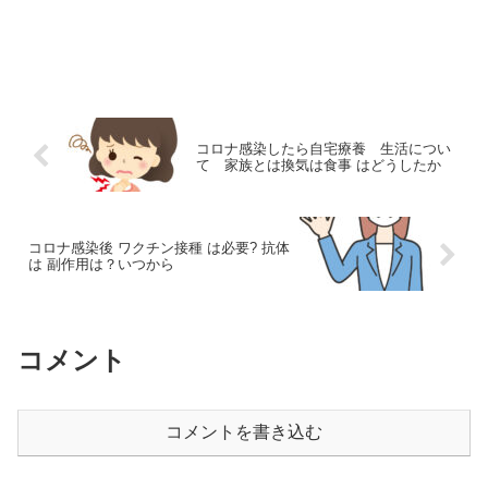
コロナ感染したら自宅療養 生活につい
て 家族とは換気は食事 はどうしたか
コロナ感染後 ワクチン接種 は必要? 抗体
は 副作用は？いつから
コメント
コメントを書き込む