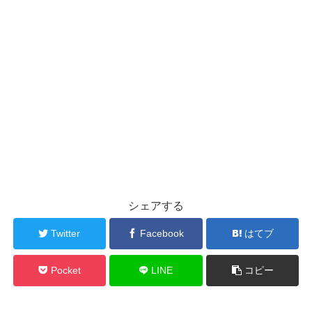
シェアする
Twitter
Facebook
はてブ
Pocket
LINE
コピー