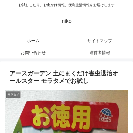
お試ししたり、お出かけ情報、便利生活情報をお届けします
niko
ホーム
サイトマップ
お問い合わせ
運営者情報
アースガーデン 土にまくだけ害虫退治オ
ールスター モラタメでお試し
モラタメ