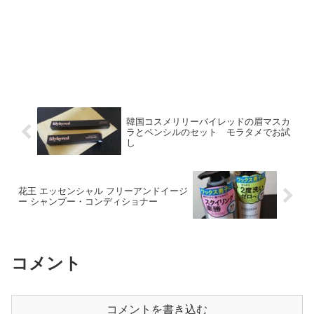
韓国コスメリリーバイレッドの眉マスカ
ラとペンシルのセット モラタメでお試
し
花王 エッセンシャル フリーアンドイージ
ー シャンプー・コンディショナー
コメント
コメントを書き込む