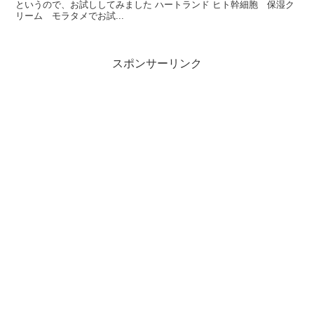
というので、お試ししてみました ハートランド ヒト幹細胞 保湿ク
リーム モラタメでお試...
スポンサーリンク