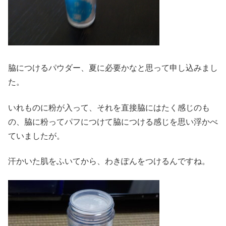
脇につけるパウダー、夏に必要かなと思って申し込みまし
た。
いれものに粉が入って、それを直接脇にはたく感じのも
の、脇に粉ってパフにつけて脇につける感じを思い浮かべ
ていましたが。
汗かいた肌をふいてから、わきぽんをつけるんですね。