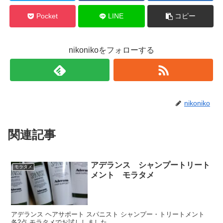
Pocket
LINE
コピー
nikonikoをフォローする
nikoniko
関連記事
アデランス シャンプートリート
モラタメ
メント モラタメ
アデランス ヘアサポート スパニスト シャンプー・トリートメント
各2点 モラタメでお試ししました