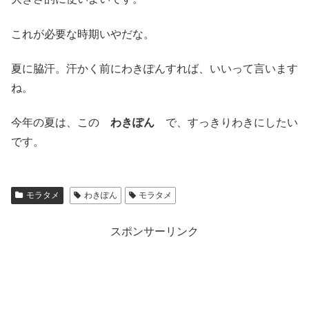
これが必要な時期いやだな。
夏に脇汗。汗かく前にわきぽんすれば、いいって言います
ね。
今年の夏は、この
わきぽん
で、すっきりわきにしたい
です。
モラタメ
わきぽん
モラタメ
スポンサーリンク