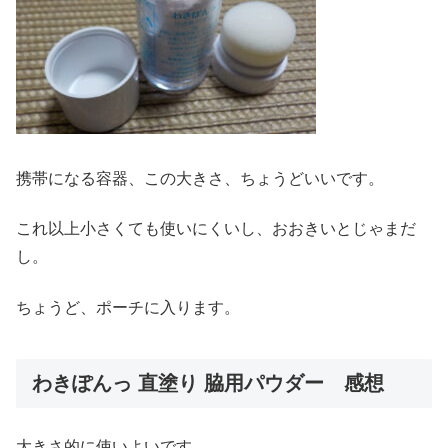
携帯になる容器、この大きさ、ちょうどいいです。
これ以上小さくても使いにくいし、おおきいとじゃまだ
し。
ちょうど、ポーチに入ります。
わきぽんっ 直塗り 脇用パウダー 感想
大きさ的に使いよいです。