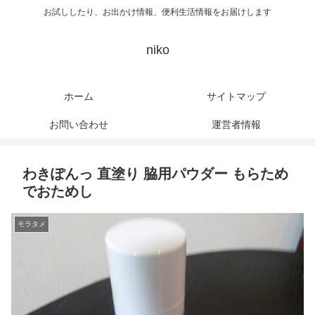
お試ししたり、お出かけ情報、便利生活情報をお届けします
niko
ホーム
サイトマップ
お問い合わせ
運営者情報
わきぽんっ 直塗り 脇用パウダー もらため
でおためし
モラタメ