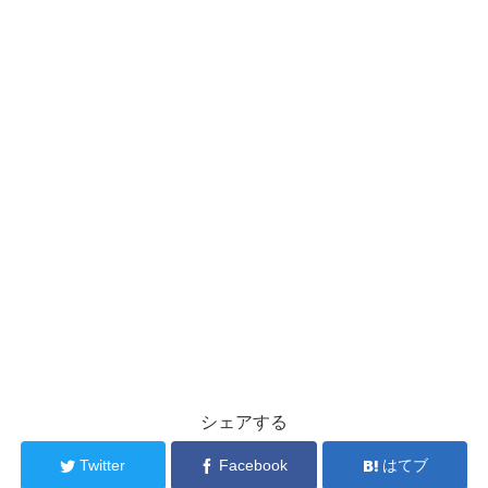
シェアする
Twitter
Facebook
はてブ