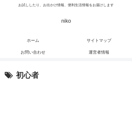
お試ししたり、お出かけ情報、便利生活情報をお届けします
niko
ホーム
サイトマップ
お問い合わせ
運営者情報
初心者