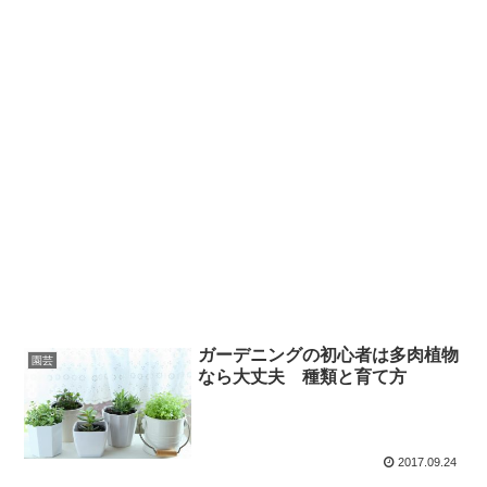
ガーデニングの初心者は多肉植物
園芸
なら大丈夫 種類と育て方
2017.09.24