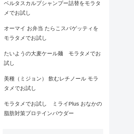
ベルタスカルプシャンプー詰替をモラタ
メでお試し
オーマイ お弁当 たらこスパゲッティを
モラタメでお試し
たいようの大麦ケール麺 モラタメでお
試し
美種（ミジョン） 飲むレチノール モラ
タメでお試し
モラタメでお試し ミライPlus おなかの
脂肪対策プロテインパウダー