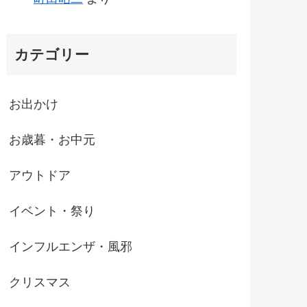
カテゴリー
お出かけ
お歳暮・お中元
アウトドア
イベント・祭り
インフルエンザ・風邪
クリスマス