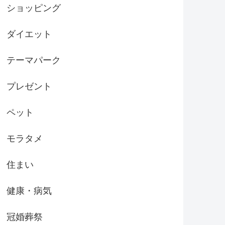
ショッピング
ダイエット
テーマパーク
プレゼント
ペット
モラタメ
住まい
健康・病気
冠婚葬祭