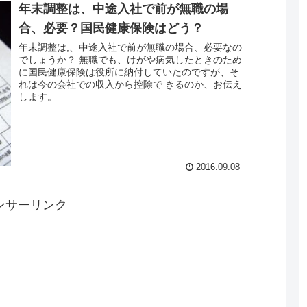
年末調整は、中途入社で前が無職の場
合、必要？国民健康保険はどう？
年末調整は,、中途入社で前が無職の場合、必要なの
でしょうか？ 無職でも、けがや病気したときのため
に国民健康保険は役所に納付していたのですが、そ
れは今の会社での収入から控除で きるのか、お伝え
します。
2016.09.08
ンサーリンク