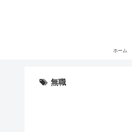
ホーム
無職