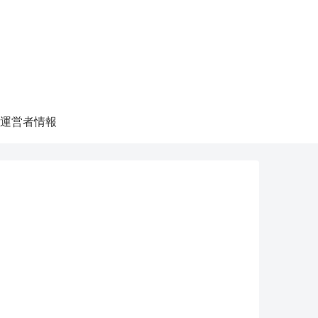
運営者情報