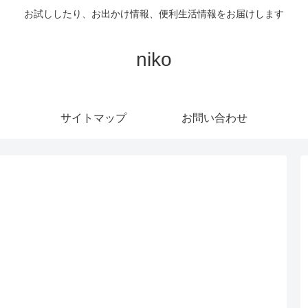
お試ししたり、お出かけ情報、便利生活情報をお届けします
niko
サイトマップ
お問い合わせ