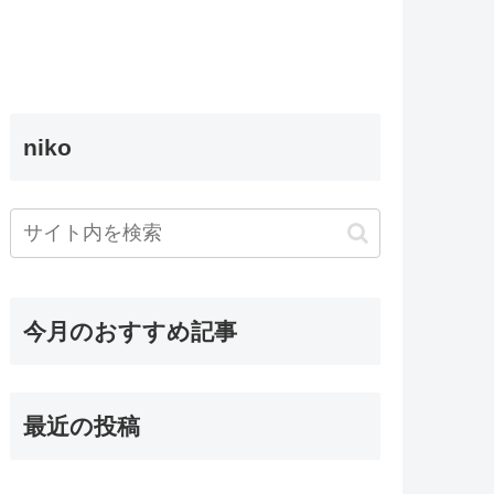
niko
今月のおすすめ記事
最近の投稿