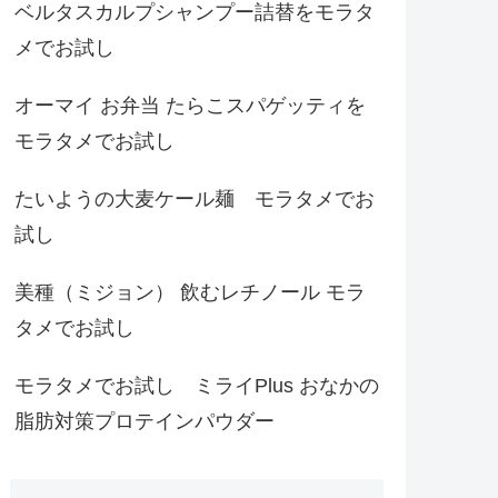
ベルタスカルプシャンプー詰替をモラタ
メでお試し
オーマイ お弁当 たらこスパゲッティを
モラタメでお試し
たいようの大麦ケール麺 モラタメでお
試し
美種（ミジョン） 飲むレチノール モラ
タメでお試し
モラタメでお試し ミライPlus おなかの
脂肪対策プロテインパウダー