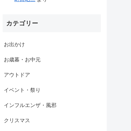
カテゴリー
お出かけ
お歳暮・お中元
アウトドア
イベント・祭り
インフルエンザ・風邪
クリスマス