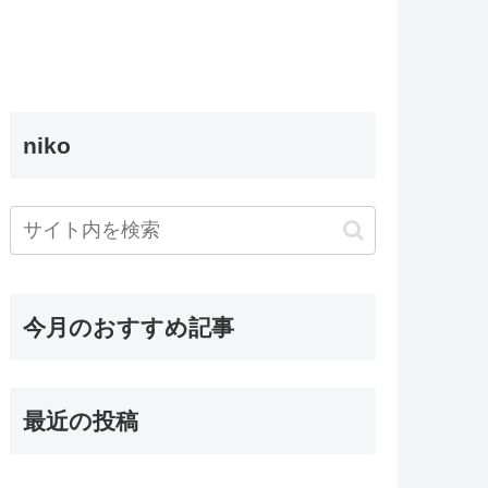
niko
今月のおすすめ記事
最近の投稿