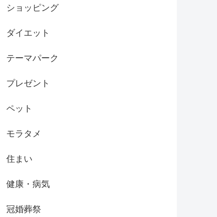
ショッピング
ダイエット
テーマパーク
プレゼント
ペット
モラタメ
住まい
健康・病気
冠婚葬祭