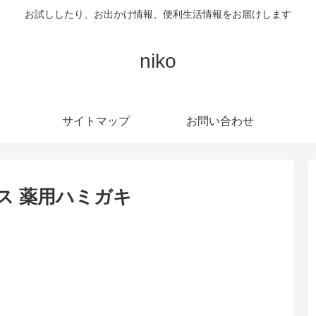
お試ししたり、お出かけ情報、便利生活情報をお届けします
niko
サイトマップ
お問い合わせ
ス 薬用ハミガキ