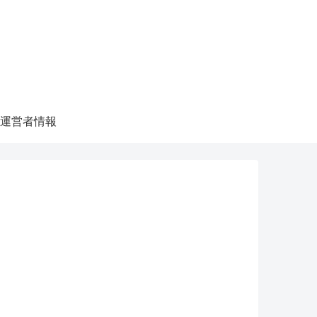
運営者情報