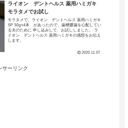
ライオン デントヘルス 薬用ハミガキ
モラタメでお試し
モラタメで、ライオン デントヘルス 薬用ハミガキ
SP 30g×4本 があったので、歯槽膿漏を心配してい
る夫のために 申し込みして、お試ししました。 ラ
イオン デントヘルス 薬用ハミガキの感想をお伝え
します。
2020.11.07
ンサーリンク