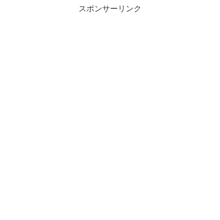
スポンサーリンク