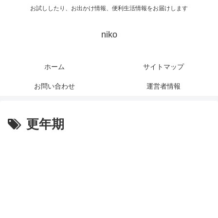
お試ししたり、お出かけ情報、便利生活情報をお届けします
niko
ホーム
サイトマップ
お問い合わせ
運営者情報
更年期