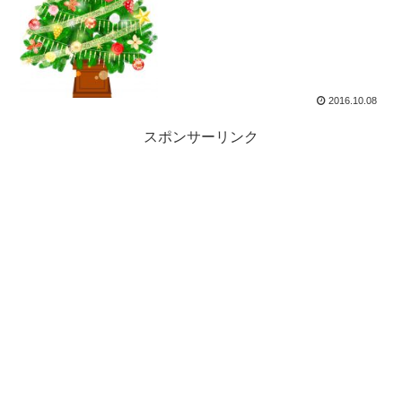
2016.10.08
スポンサーリンク