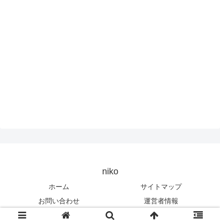
niko
ホーム
サイトマップ
お問い合わせ
運営者情報
© 2016-2026 niko.