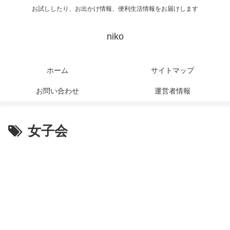
お試ししたり、お出かけ情報、便利生活情報をお届けします
niko
ホーム
サイトマップ
お問い合わせ
運営者情報
女子会