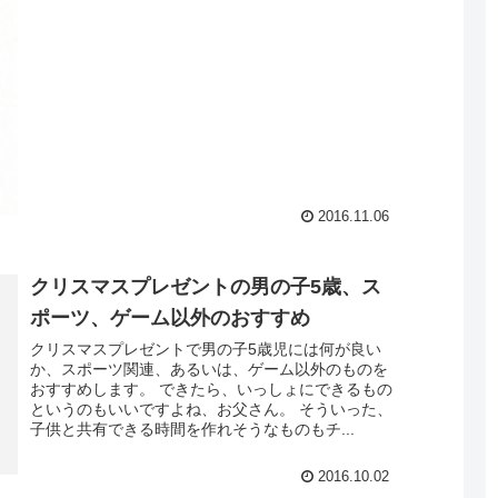
2016.11.06
クリスマスプレゼントの男の子5歳、ス
ポーツ、ゲーム以外のおすすめ
クリスマスプレゼントで男の子5歳児には何が良い
か、スポーツ関連、あるいは、ゲーム以外のものを
おすすめします。 できたら、いっしょにできるもの
というのもいいですよね、お父さん。 そういった、
子供と共有できる時間を作れそうなものもチ...
2016.10.02