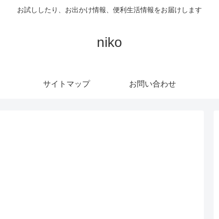
お試ししたり、お出かけ情報、便利生活情報をお届けします
niko
サイトマップ
お問い合わせ