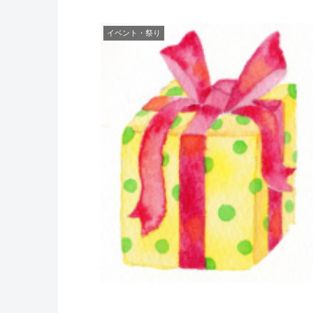
イベント・祭り