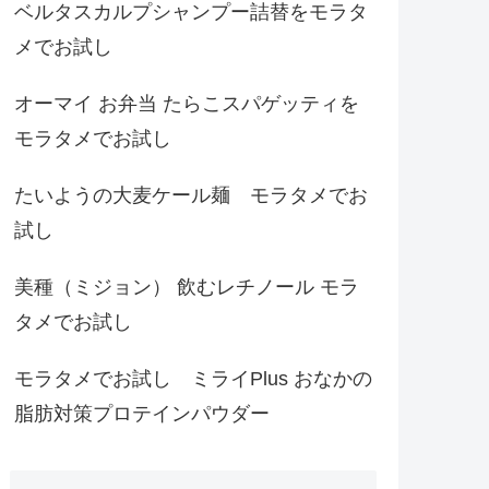
ベルタスカルプシャンプー詰替をモラタ
メでお試し
オーマイ お弁当 たらこスパゲッティを
モラタメでお試し
たいようの大麦ケール麺 モラタメでお
試し
美種（ミジョン） 飲むレチノール モラ
タメでお試し
モラタメでお試し ミライPlus おなかの
脂肪対策プロテインパウダー