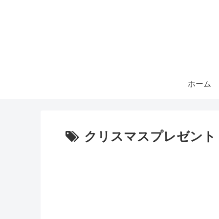
ホーム
クリスマスプレゼント