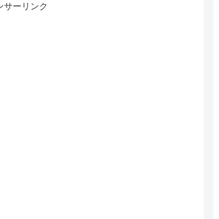
ンサーリンク