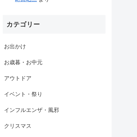
カテゴリー
お出かけ
お歳暮・お中元
アウトドア
イベント・祭り
インフルエンザ・風邪
クリスマス