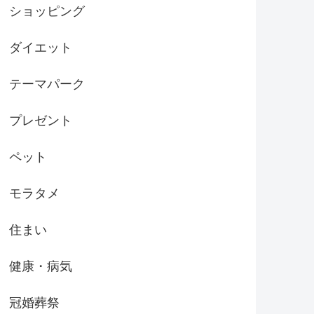
ショッピング
ダイエット
テーマパーク
プレゼント
ペット
モラタメ
住まい
健康・病気
冠婚葬祭