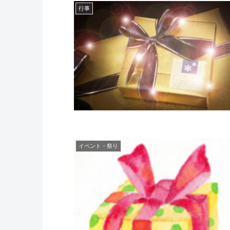
行事
イベント・祭り