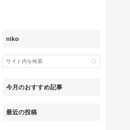
niko
今月のおすすめ記事
最近の投稿