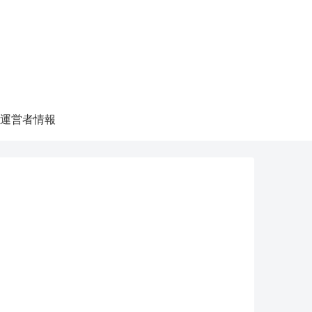
運営者情報