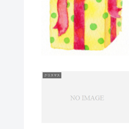
クリスマス