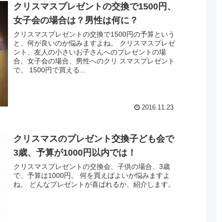
クリスマスプレゼントの交換で1500円、
女子会の場合は？男性は何に？
クリスマスプレゼントの交換で1500円の予算という
と、何が良いのか悩みますよね。 クリスマスプレゼ
ント、友人の小さいお子さんへのプレゼントの場
合、女子会の場合、男性へのクリ スマスプレゼント
で。 1500円で買える...
2016.11.23
クリスマスのプレゼント交換子ども会で
3歳、予算が1000円以内では！
クリスマスプレゼントの交換会、子供の場合、3歳
で、予算は1000円。 何を買えばよいか悩みますよ
ね。 どんなプレゼントが喜ばれるか、紹介します。