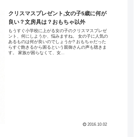
クリスマスプレゼント,女の子5歳に何が
良い？文房具は？おもちゃ以外
もうすぐ小学校に上がる女の子のクリスマスプレゼ
ント、何にしようか、悩みますね。 女の子に人気の
あるものは何が良いのでしょうか? おもちゃだった
らすぐ飽きるから困るという親御さんの声も聴きま
す。 家族が困らなくて、女...
2016.10.02