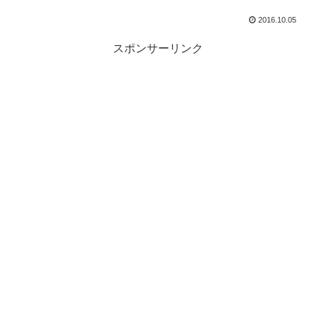
2016.10.05
スポンサーリンク