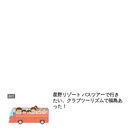
星野リゾート バスツアーで行き
旅行
たい、クラブツーリズムで福島あ
った！