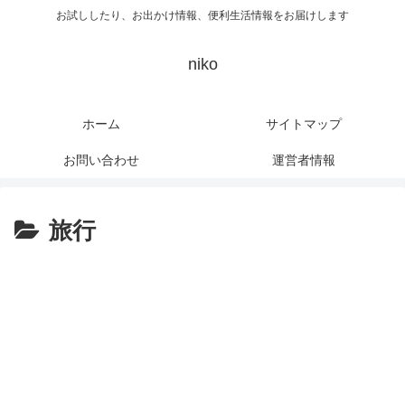
お試ししたり、お出かけ情報、便利生活情報をお届けします
niko
ホーム
サイトマップ
お問い合わせ
運営者情報
旅行