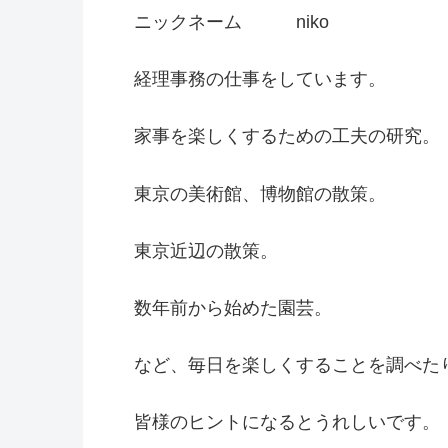
ニックネーム niko
経理事務の仕事をしています。
家事を楽しくするための工夫の研究。
東京の美術館、博物館の散策。
東京近辺の散策。
数年前から始めた園芸。
など、毎日を楽しくすることを調べた
皆様のヒントになるとうれしいです。