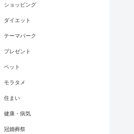
ショッピング
ダイエット
テーマパーク
プレゼント
ペット
モラタメ
住まい
健康・病気
冠婚葬祭