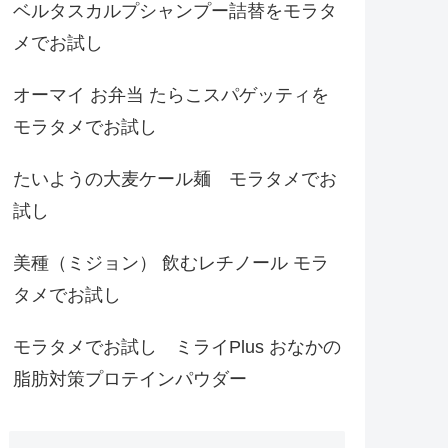
ベルタスカルプシャンプー詰替をモラタ
メでお試し
オーマイ お弁当 たらこスパゲッティを
モラタメでお試し
たいようの大麦ケール麺 モラタメでお
試し
美種（ミジョン） 飲むレチノール モラ
タメでお試し
モラタメでお試し ミライPlus おなかの
脂肪対策プロテインパウダー