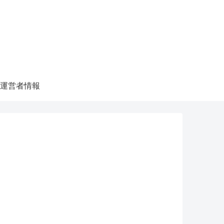
運営者情報