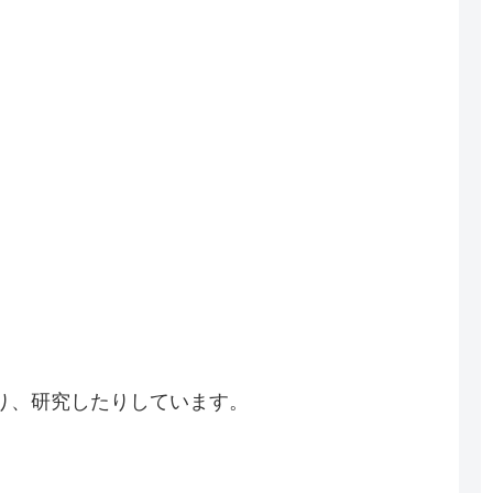
り、研究したりしています。