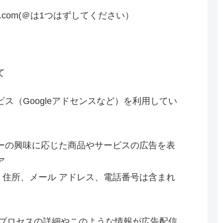
l.com(＠は1つはずしてください）
て
ス（Googleアドセンスなど）を利用してい
ーの興味に応じた商品やサービスの広告を表
ア
氏名、住所、メール アドレス、電話番号は含まれ
このプロセスの詳細やこのような情報が広告配信