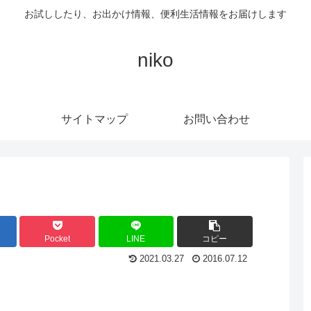
お試ししたり、お出かけ情報、便利生活情報をお届けします
niko
サイトマップ
お問い合わせ
Pocket
LINE
コピー
2021.03.27
2016.07.12