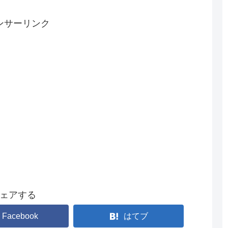
ンサーリンク
ェアする
Facebook
はてブ