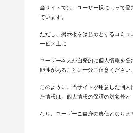
当サイトでは、ユーザー様によって登
ています。
ただし、掲示板をはじめとするコミュ
ービス上に
ユーザー本人が自発的に個人情報を登
能性があることに十分ご留意ください
このように、当サイトが用意した個人
た情報は、個人情報の保護の対象外と
なり、ユーザーご自身の責任となりま