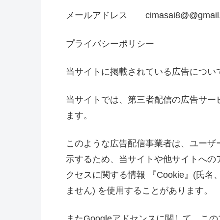
メールアドレス cimasai8@@gmai
プライバシーポリシー
当サイトに掲載されている広告につい
当サイトでは、第三者配信の広告サービ
ます。
このような広告配信事業者は、ユーザ
示するため、当サイトや他サイトへの
クセスに関する情報 『Cookie』(
ません) を使用することがあります。
またGoogleアドセンスに関して、