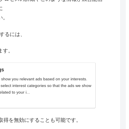
に
い。
うにするには、
ます。
gs
 show you relevant ads based on your interests.
o select interest categories so that the ads we show
lated to your i...
eの取得を無効にすることも可能です。