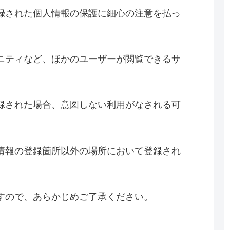
録された個人情報の保護に細心の注意を払っ
ニティなど、ほかのユーザーが閲覧できるサ
録された場合、意図しない利用がなされる可
。
情報の登録箇所以外の場所において登録され
すので、あらかじめご了承ください。