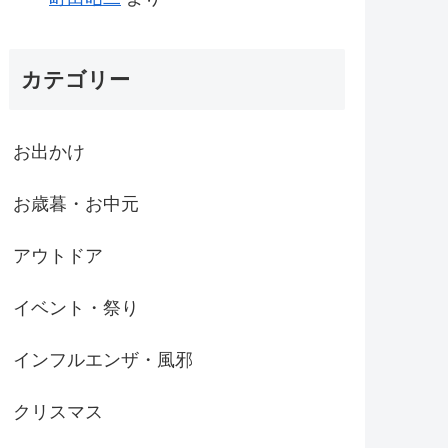
カテゴリー
お出かけ
お歳暮・お中元
アウトドア
イベント・祭り
インフルエンザ・風邪
クリスマス