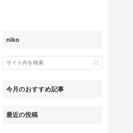
niko
今月のおすすめ記事
最近の投稿