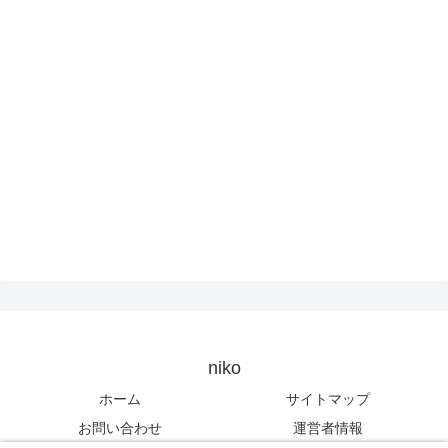
niko
ホーム
サイトマップ
お問い合わせ
運営者情報