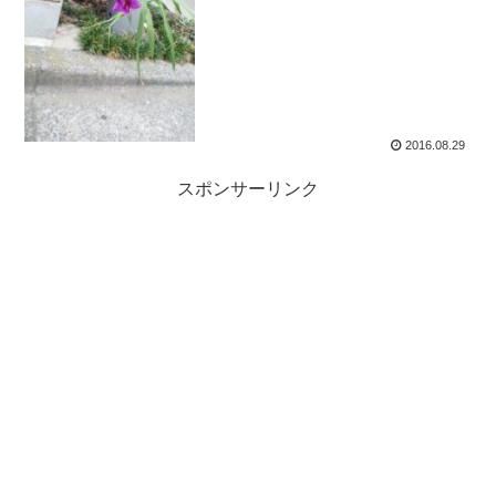
2016.08.29
スポンサーリンク