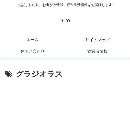
お試ししたり、お出かけ情報、便利生活情報をお届けします
niko
ホーム
サイトマップ
お問い合わせ
運営者情報
グラジオラス